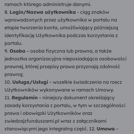
ramach którego administruje danymi.
Login/Nazwa użytkownika
- ciąg znaków
wprowadzonych przez użytkownika w portalu na
etapie tworzenia konta, umożliwiający późniejszą
identyfikację Użytkownika podczas korzystania z
portalu.
Osoba
– osoba fizyczna lub prawna, a także
jednostka organizacyjna nieposiadająca osobowości
prawnej, której przepisy prawa przyznają zdolność
prawną;
Usługa/Usługi
– wszelkie świadczenia na rzecz
Użytkowników wykonywane w ramach Umowy.
Regulamin
– niniejszy dokument określający
zasady korzystania z portalu, w tym w szczególności
prawa i obowiązki Użytkowników oraz
zwiedzajzfunduszami.pl wraz z załącznikami
stanowiącymi jego integralną część. 12.
Umowa
–