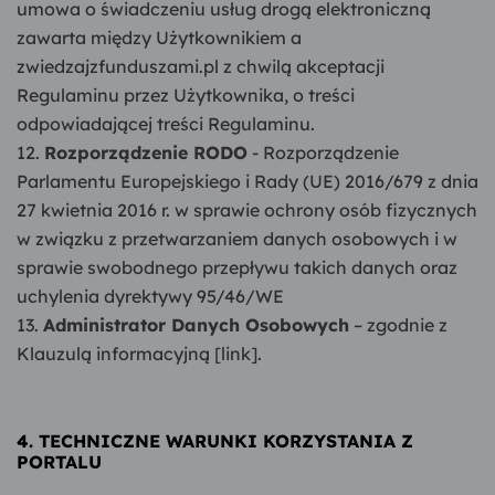
umowa o świadczeniu usług drogą elektroniczną
zawarta między Użytkownikiem a
zwiedzajzfunduszami.pl z chwilą akceptacji
Regulaminu przez Użytkownika, o treści
odpowiadającej treści Regulaminu.
Rozporządzenie RODO
- Rozporządzenie
Parlamentu Europejskiego i Rady (UE) 2016/679 z dnia
27 kwietnia 2016 r. w sprawie ochrony osób fizycznych
w związku z przetwarzaniem danych osobowych i w
sprawie swobodnego przepływu takich danych oraz
uchylenia dyrektywy 95/46/WE
Administrator Danych Osobowych
– zgodnie z
Klauzulą informacyjną [link].
4. TECHNICZNE WARUNKI KORZYSTANIA Z
PORTALU