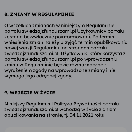
8. ZMIANY W REGULAMINIE
O wszelkich zmianach w niniejszym Regulaminie
portalu zwiedzajzfunduszami.pl Użytkownicy portalu
zostaną bezzwłocznie poinformowani. Za termin
wniesienia zmian należy przyjąć termin opublikowania
nowej wersji Regulaminu na stronach portalu
zwiedzajzfunduszami.pl. Użytkownik, który korzysta z
portalu zwiedzajzfunduszami.pl po wprowadzeniu
zmian w Regulaminie będzie równoznaczne z
wyrażeniem zgody na wprowadzone zmiany i nie
wymaga jego odrębnej zgody.
9. WEJŚCIE W ŻYCIE
Niniejszy Regulamin i Polityka Prywatności portalu
zwiedzajzfunduszami.pl wchodzą w życie z dniem
opublikowania na stronie, tj. 04.11.2021 roku.